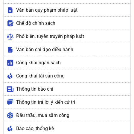
Văn bản quy phạm pháp luật
Chế độ chính sách
Phổ biến, tuyên truyền pháp luật
Văn bản chỉ đạo điều hành
Công khai ngân sách
Công khai tài sản công
Thông tin báo chí
Thông tin trả lời ý kiến cử tri
Đấu thầu, mua sắm công
Báo cáo, thống kê