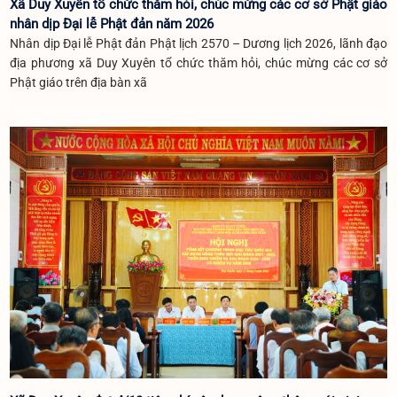
Xã Duy Xuyên tổ chức thăm hỏi, chúc mừng các cơ sở Phật giáo
nhân dịp Đại lễ Phật đản năm 2026
Nhân dịp Đại lễ Phật đản Phật lịch 2570 – Dương lịch 2026, lãnh đạo
địa phương xã Duy Xuyên tổ chức thăm hỏi, chúc mừng các cơ sở
Phật giáo trên địa bàn xã