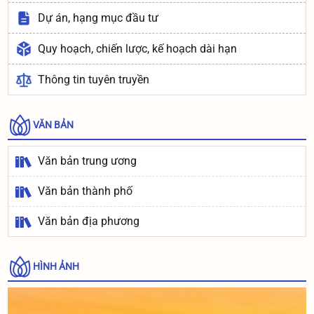
Dự án, hạng mục đầu tư
Quy hoạch, chiến lược, kế hoạch dài hạn
Thông tin tuyên truyền
VĂN BẢN
Văn bản trung ương
Văn bản thành phố
Văn bản địa phương
HÌNH ẢNH