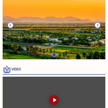
VIDEO