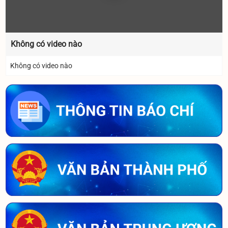
Không có video nào
Không có video nào