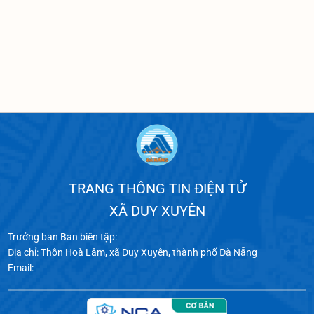
TRANG THÔNG TIN ĐIỆN TỬ
XÃ DUY XUYÊN
Trưởng ban Ban biên tập:
Địa chỉ: Thôn Hoà Lâm, xã Duy Xuyên, thành phố Đà Nẵng
Email: