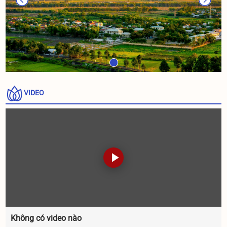
VIDEO
Không có video nào