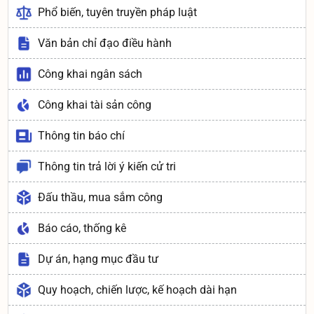
Phổ biến, tuyên truyền pháp luật
Văn bản chỉ đạo điều hành
Công khai ngân sách
Công khai tài sản công
Thông tin báo chí
Thông tin trả lời ý kiến cử tri
Đấu thầu, mua sắm công
Báo cáo, thống kê
Dự án, hạng mục đầu tư
Quy hoạch, chiến lược, kế hoạch dài hạn