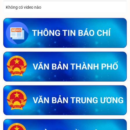
Không có video nào