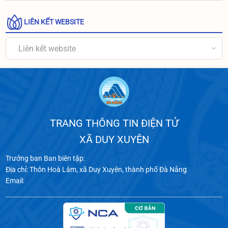
LIÊN KẾT WEBSITE
Liên kết website
TRANG THÔNG TIN ĐIỆN TỬ
XÃ DUY XUYÊN
Trưởng ban Ban biên tập:
Địa chỉ: Thôn Hoà Lâm, xã Duy Xuyên, thành phố Đà Nẵng
Email: