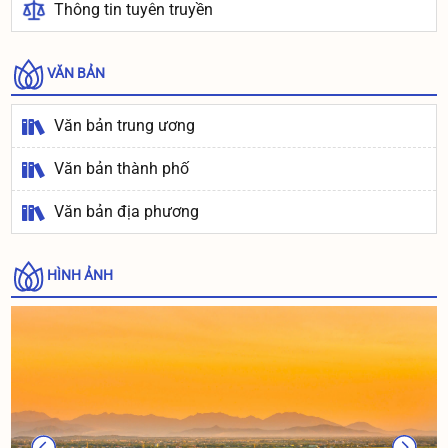
Thông tin tuyên truyền
VĂN BẢN
Văn bản trung ương
Văn bản thành phố
Văn bản địa phương
HÌNH ẢNH