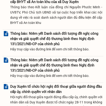
cấp BHYT xã An toàn khu của xã Duy Xuyên
Thông báo theo Kết luận của đồng chí Nguyễn Phước Minh -
UVBTV, Phó Chủ tịch UBND xã tại cuộc họp triển khai các nội
dung về việc rà soát danh sách người dân đủ điều kiện để cấp
BHYT xã An toàn khu
Thông báo: Niêm yết Danh sách đối tượng đề nghị công
nhận và giải quyết chế độ thương binh theo Nghị định
131/2021/NĐ-CP của chính phủ
Hãy truy cập vào đường link để xem chi tiết thông báo.
Thông báo: Niêm yết Danh sách đối tượng đề nghị công
nhận và giải quyết chế độ thương binh theo Nghị định
131/2021/NĐ-CP của chính phủ
Hãy truy cập vào đường link để xem chi tiết thông báo.
Duy Xuyên tổ chức hội nghị đối thoại giữa người đứng đầu
cấp ủy, chính quyền với nhân dân
Hội nghị đối thoại giữa người đứng đầu cấp ủy, chính quyền với
nhân dân xã Duy Xuyên được tổ chức ngày 28-11 trong không