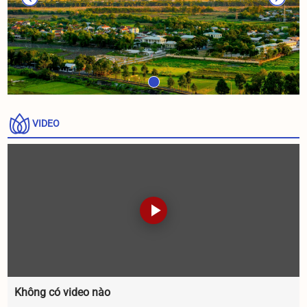
VIDEO
Không có video nào