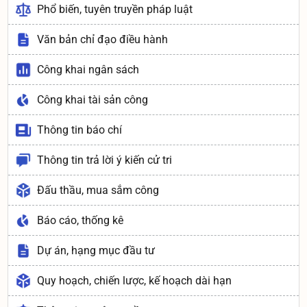
Phổ biến, tuyên truyền pháp luật
Văn bản chỉ đạo điều hành
Công khai ngân sách
Công khai tài sản công
Thông tin báo chí
Thông tin trả lời ý kiến cử tri
Đấu thầu, mua sắm công
Báo cáo, thống kê
Dự án, hạng mục đầu tư
Quy hoạch, chiến lược, kế hoạch dài hạn