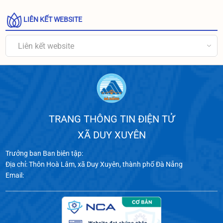
LIÊN KẾT WEBSITE
Liên kết website
TRANG THÔNG TIN ĐIỆN TỬ
XÃ DUY XUYÊN
Trưởng ban Ban biên tập:
Địa chỉ: Thôn Hoà Lâm, xã Duy Xuyên, thành phố Đà Nẵng
Email: