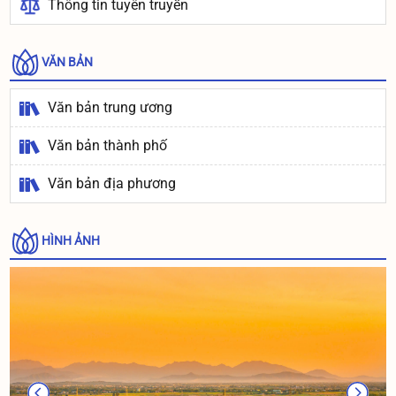
Thông tin tuyên truyền
VĂN BẢN
Văn bản trung ương
Văn bản thành phố
Văn bản địa phương
HÌNH ẢNH