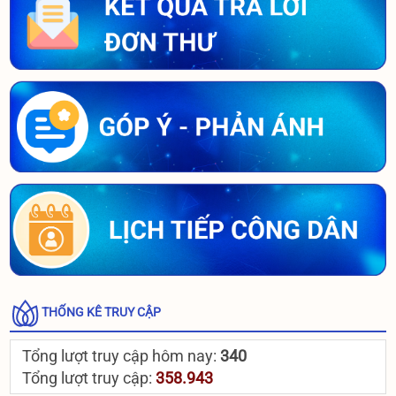
THỐNG KÊ TRUY CẬP
Tổng lượt truy cập hôm nay:
340
Tổng lượt truy cập:
358.943