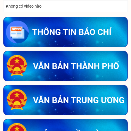
Không có video nào