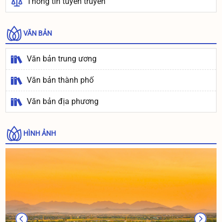
Thông tin tuyên truyền
VĂN BẢN
Văn bản trung ương
Văn bản thành phố
Văn bản địa phương
HÌNH ẢNH