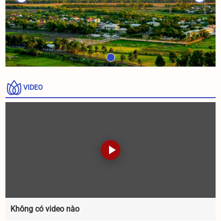
VIDEO
Không có video nào