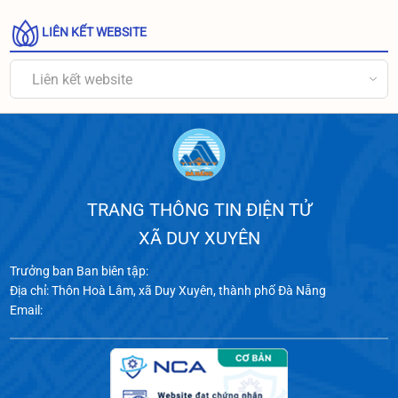
LIÊN KẾT WEBSITE
Liên kết website
TRANG THÔNG TIN ĐIỆN TỬ
XÃ DUY XUYÊN
Trưởng ban Ban biên tập:
Địa chỉ: Thôn Hoà Lâm, xã Duy Xuyên, thành phố Đà Nẵng
Email: