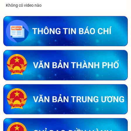
Không có video nào