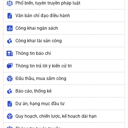
Phổ biến, tuyên truyền pháp luật
Văn bản chỉ đạo điều hành
Công khai ngân sách
Công khai tài sản công
Thông tin báo chí
Thông tin trả lời ý kiến cử tri
Đấu thầu, mua sắm công
Báo cáo, thống kê
Dự án, hạng mục đầu tư
Quy hoạch, chiến lược, kế hoạch dài hạn