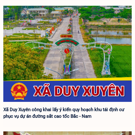
Xã Duy Xuyên công khai lấy ý kiến quy hoạch khu tái định cư
phục vụ dự án đường sắt cao tốc Bắc - Nam