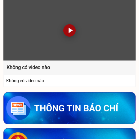
Không có video nào
Không có video nào