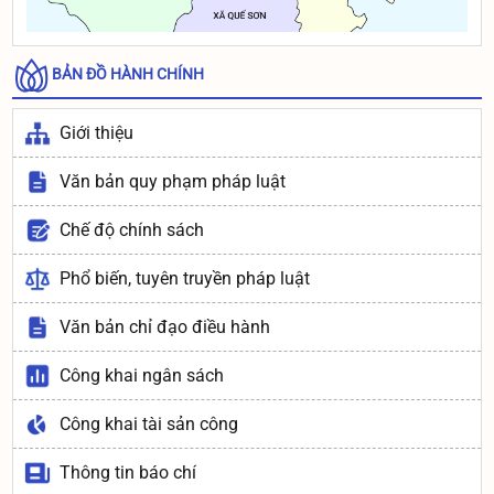
BẢN ĐỒ HÀNH CHÍNH
Giới thiệu
Văn bản quy phạm pháp luật
Chế độ chính sách
Phổ biến, tuyên truyền pháp luật
Văn bản chỉ đạo điều hành
Công khai ngân sách
Công khai tài sản công
Thông tin báo chí