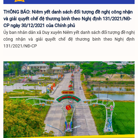
THÔNG BÁO: Niêm yết danh sách đối tượng đề nghị công nhận
và giải quyết chế đệ thương binh theo Nghị định 131/2021/NĐ-
CP ngày 30/12/2021 của Chính phủ
Ủy ban nhân dân xã Duy xuyên Niêm yết danh sách đối tượng đề nghị
công nhận và giải quyết chế đệ thương binh theo Nghị định
131/2021/NĐ-CP