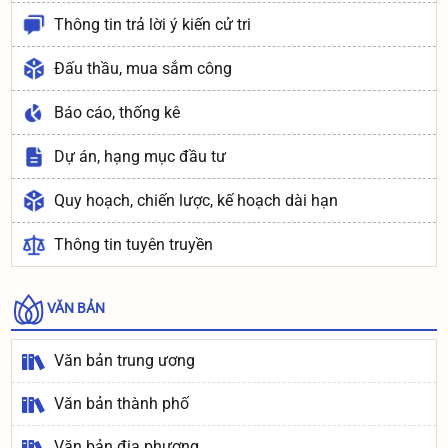
Thông tin trả lời ý kiến cử tri
Đấu thầu, mua sắm công
Báo cáo, thống kê
Dự án, hạng mục đầu tư
Quy hoạch, chiến lược, kế hoạch dài hạn
Thông tin tuyên truyền
VĂN BẢN
Văn bản trung ương
Văn bản thành phố
Văn bản địa phương