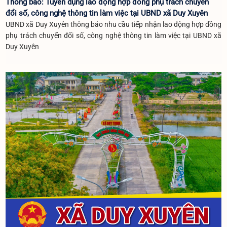
Thông báo: Tuyển dụng lao động hợp đồng phụ trách chuyển
đổi số, công nghệ thông tin làm việc tại UBND xã Duy Xuyên
UBND xã Duy Xuyên thông báo nhu cầu tiếp nhận lao động hợp đồng
phụ trách chuyển đổi số, công nghệ thông tin làm việc tại UBND xã
Duy Xuyên