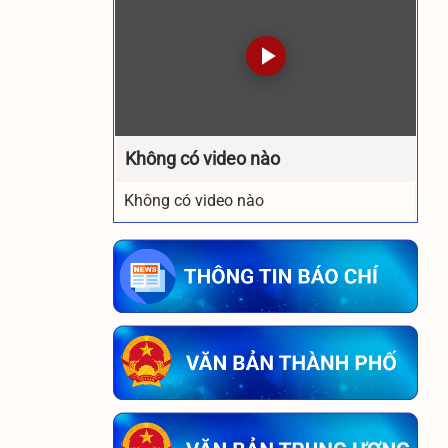
Không có video nào
Không có video nào