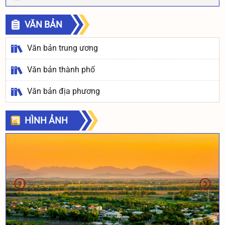
VĂN BẢN
Văn bản trung ương
Văn bản thành phố
Văn bản địa phương
HÌNH ẢNH