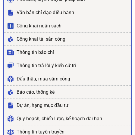
Văn bản chỉ đạo điều hành
Công khai ngân sách
Công khai tài sản công
Thông tin báo chí
Thông tin trả lời ý kiến cử tri
Đấu thầu, mua sắm công
Báo cáo, thống kê
Dự án, hạng mục đầu tư
Quy hoạch, chiến lược, kế hoạch dài hạn
Thông tin tuyên truyền