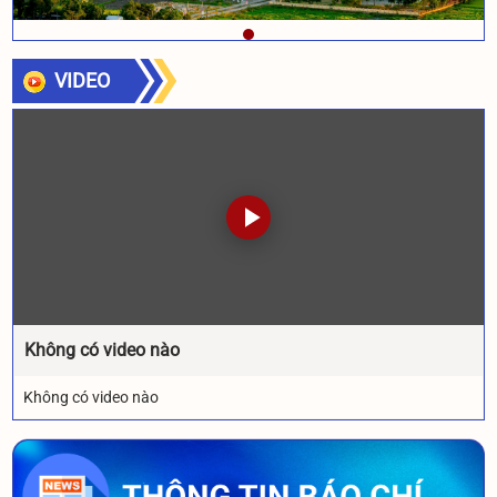
VIDEO
Không có video nào
Không có video nào