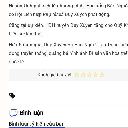
Nguồn kinh phí trích từ chương trình "Học bổng Báo Ngườ
do Hội Liên hiệp Phụ nữ xã Duy Xuyên phát động.
Cũng tại sự kiện, HĐH huyện Duy Xuyên tặng cho Quỹ K
Liên lạc lâm thời.
Hơn 5 năm qua, Duy Xuyên và Báo Người Lao Động hợp t
động truyền thông, quảng bá hình ảnh Di sản văn hoá thế
quốc tế.
Đánh giá bài viết
Bình luận
Bình luận, ý kiến của bạn