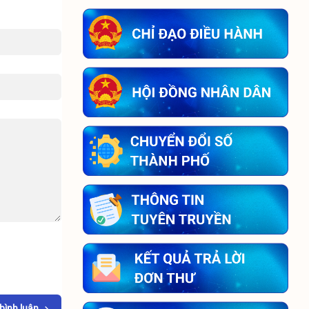
 bình luận