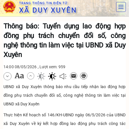
TRANG THÔNG TIN ĐIỆN TỬ
XÃ DUY XUYÊN
Thông báo: Tuyển dụng lao động hợp
đồng phụ trách chuyển đổi số, công
nghệ thông tin làm việc tại UBND xã Duy
Xuyên
14:00 08/05/2026 , Lượt xem: 959
UBND xã Duy Xuyên thông báo nhu cầu tiếp nhận lao động hợp
đồng phụ trách chuyển đổi số, công nghệ thông tin làm việc tại
UBND xã Duy Xuyên
Thực hiện Kế hoạch số 146/KH-UBND ngày 06/5/2026 của UBND
xã Duy Xuyên về ký kết hợp đồng lao động phụ trách công tác