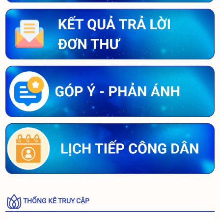
THỐNG KÊ TRUY CẬP