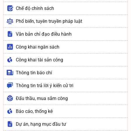
Chế độ chính sách
Phổ biến, tuyên truyền pháp luật
Văn bản chỉ đạo điều hành
Công khai ngân sách
Công khai tài sản công
Thông tin báo chí
Thông tin trả lời ý kiến cử tri
Đấu thầu, mua sắm công
Báo cáo, thống kê
Dự án, hạng mục đầu tư