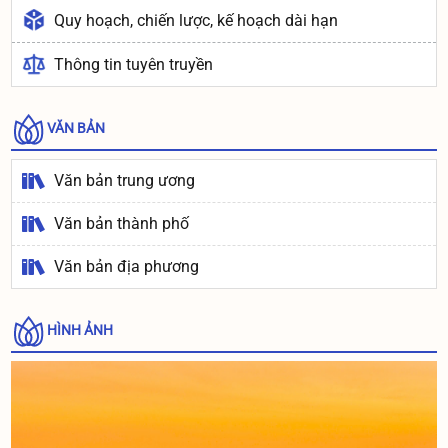
Quy hoạch, chiến lược, kế hoạch dài hạn
Thông tin tuyên truyền
VĂN BẢN
Văn bản trung ương
Văn bản thành phố
Văn bản địa phương
HÌNH ẢNH