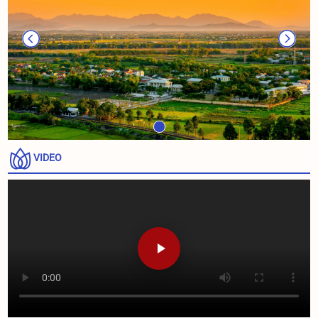
VIDEO