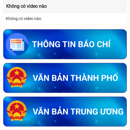
Không có video nào
Không có video nào