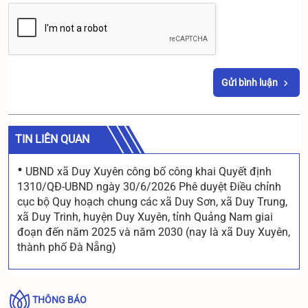
Gửi bình luận
TIN LIÊN QUAN
•
UBND xã Duy Xuyên công bố công khai Quyết định
1310/QĐ-UBND ngày 30/6/2026 Phê duyệt Điều chỉnh
cục bộ Quy hoạch chung các xã Duy Sơn, xã Duy Trung,
xã Duy Trinh, huyện Duy Xuyên, tỉnh Quảng Nam giai
đoạn đến năm 2025 và năm 2030 (nay là xã Duy Xuyên,
thành phố Đà Nẵng)
THÔNG BÁO