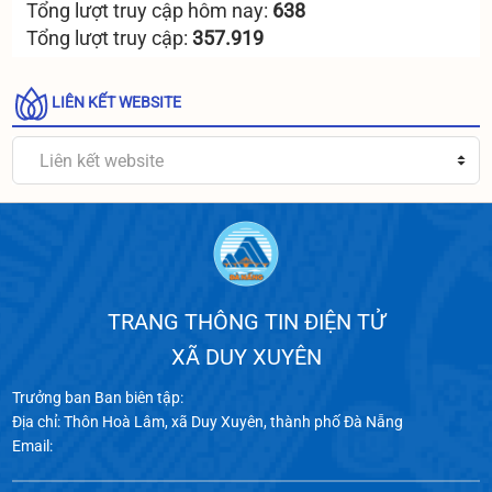
Tổng lượt truy cập hôm nay:
638
Tổng lượt truy cập:
357.919
LIÊN KẾT WEBSITE
Liên kết website
TRANG THÔNG TIN ĐIỆN TỬ
XÃ DUY XUYÊN
Trưởng ban Ban biên tập:
Địa chỉ: Thôn Hoà Lâm, xã Duy Xuyên, thành phố Đà Nẵng
Email: